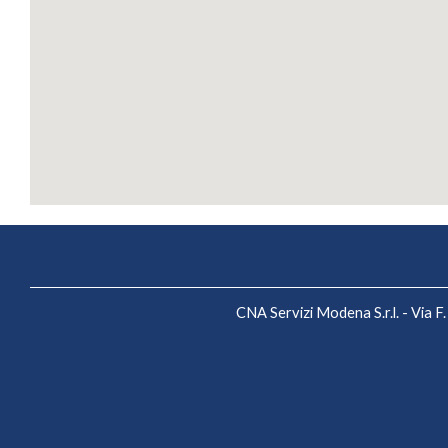
CNA Servizi Modena S.r.l. - Via