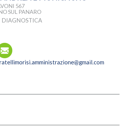
VONI 567
ANO SUL PANARO
, DIAGNOSTICA
ratellimorisi.amministrazione@gmail.com