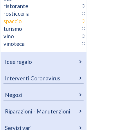
ristorante
rosticceria
spaccio
turismo
vino
vinoteca
Idee regalo
Interventi Coronavirus
Negozi
Riparazioni - Manutenzioni
Servizi vari