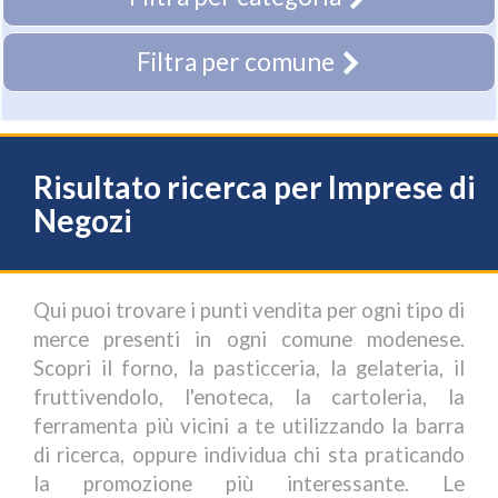
Filtra per comune
Risultato ricerca per Imprese di
Negozi
Qui puoi trovare i punti vendita per ogni tipo di
merce presenti in ogni comune modenese.
Scopri il forno, la pasticceria, la gelateria, il
fruttivendolo, l'enoteca, la cartoleria, la
ferramenta più vicini a te utilizzando la barra
di ricerca, oppure individua chi sta praticando
la promozione più interessante. Le