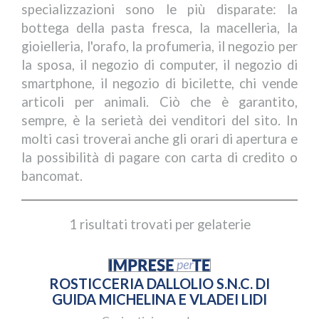
specializzazioni sono le più disparate: la
bottega della pasta fresca, la macelleria, la
gioielleria, l'orafo, la profumeria, il negozio per
la sposa, il negozio di computer, il negozio di
smartphone, il negozio di bicilette, chi vende
articoli per animali. Ciò che è garantito,
sempre, è la serietà dei venditori del sito. In
molti casi troverai anche gli orari di apertura e
la possibilità di pagare con carta di credito o
bancomat.
1 risultati trovati per gelaterie
ROSTICCERIA DALLOLIO S.N.C. DI
GUIDA MICHELINA E VLADEI LIDI