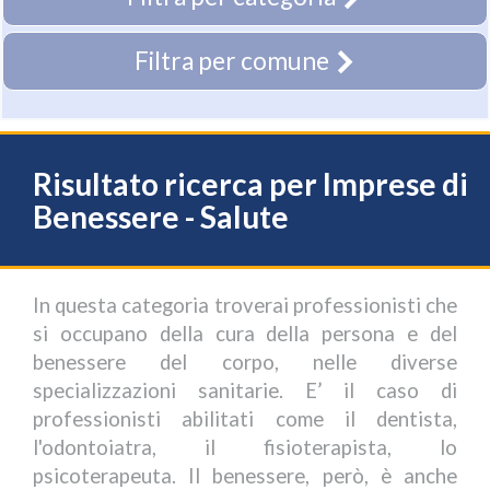
Filtra per comune
Risultato ricerca per Imprese di
Benessere - Salute
In questa categoria troverai professionisti che
si occupano della cura della persona e del
benessere del corpo, nelle diverse
specializzazioni sanitarie. E’ il caso di
professionisti abilitati come il dentista,
l'odontoiatra, il fisioterapista, lo
psicoterapeuta. Il benessere, però, è anche