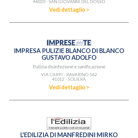
46020 - SAN GIOVANNI DEL DOSSO
Vedi dettaglio >
IMPRESA PULIZIE BLANCO DI BLANCO
GUSTAVO ADOLFO
Pulizia disinfezione e sanificazione
VIA CARPI - RAVARINO 562
41012 - SOLIERA
Vedi dettaglio >
L'EDILIZIA DI MANFREDINI MIRKO