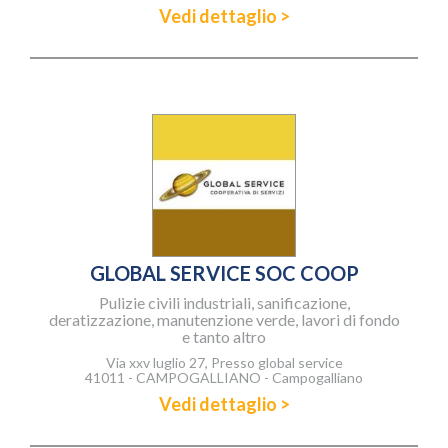
Vedi dettaglio >
GLOBAL SERVICE SOC COOP
Pulizie civili industriali, sanificazione,
deratizzazione, manutenzione verde, lavori di fondo
e tanto altro
Via xxv luglio 27, Presso global service
41011 - CAMPOGALLIANO - Campogalliano
Vedi dettaglio >