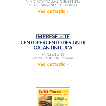
VIA CIRCONVALLAZIONE EST 231
41054 - MARANO SUL PANARO
Vedi dettaglio >
CENTOPERCENTO DESIGN DI
GALANTINI LUCA
via Canalino 60
41125 - MODENA - modena
Vedi dettaglio >