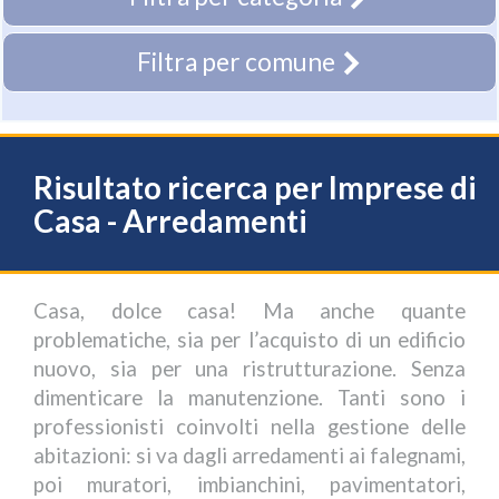
Filtra per comune
Risultato ricerca per Imprese di
Casa - Arredamenti
Casa, dolce casa! Ma anche quante
problematiche, sia per l’acquisto di un edificio
nuovo, sia per una ristrutturazione. Senza
dimenticare la manutenzione. Tanti sono i
professionisti coinvolti nella gestione delle
abitazioni: si va dagli arredamenti ai falegnami,
poi muratori, imbianchini, pavimentatori,