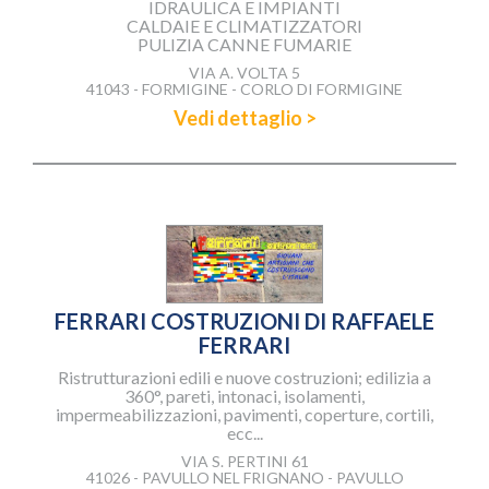
IDRAULICA E IMPIANTI
CALDAIE E CLIMATIZZATORI
PULIZIA CANNE FUMARIE
VIA A. VOLTA 5
41043 - FORMIGINE - CORLO DI FORMIGINE
Vedi dettaglio >
FERRARI COSTRUZIONI DI RAFFAELE
FERRARI
Ristrutturazioni edili e nuove costruzioni; edilizia a
360°, pareti, intonaci, isolamenti,
impermeabilizzazioni, pavimenti, coperture, cortili,
ecc...
VIA S. PERTINI 61
41026 - PAVULLO NEL FRIGNANO - PAVULLO