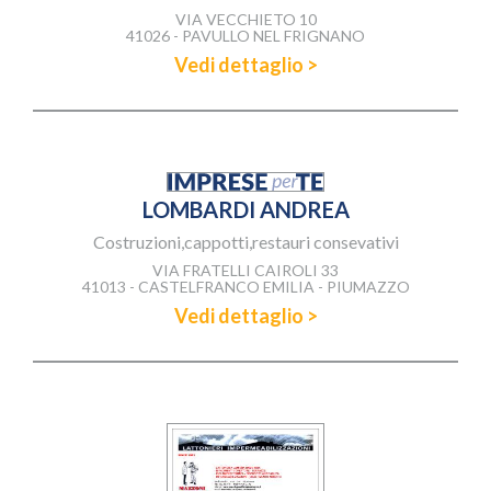
VIA VECCHIETO 10
41026 - PAVULLO NEL FRIGNANO
Vedi dettaglio >
LOMBARDI ANDREA
Costruzioni,cappotti,restauri consevativi
VIA FRATELLI CAIROLI 33
41013 - CASTELFRANCO EMILIA - PIUMAZZO
Vedi dettaglio >