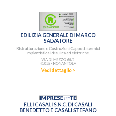
EDILIZIA GENERALE DI MARCO
SALVATORE
Ristrutturazione e Costruzioni Cappotti termici
impiantistica Idraulica ed elettriche.
VIA DI MEZZO 65/2
41015 - NONANTOLA
Vedi dettaglio >
F.LLI CASALI S.N.C. DI CASALI
BENEDETTO E CASALI STEFANO