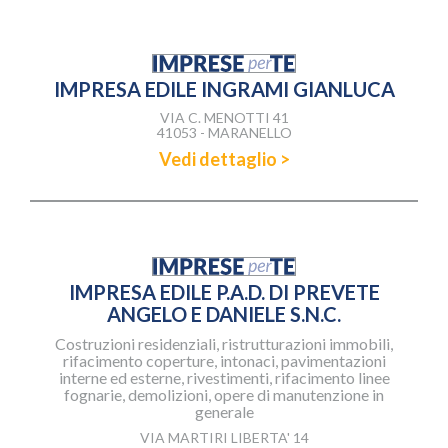
IMPRESA EDILE INGRAMI GIANLUCA
VIA C. MENOTTI 41
41053 - MARANELLO
Vedi dettaglio >
IMPRESA EDILE P.A.D. DI PREVETE
ANGELO E DANIELE S.N.C.
Costruzioni residenziali, ristrutturazioni immobili,
rifacimento coperture, intonaci, pavimentazioni
interne ed esterne, rivestimenti, rifacimento linee
fognarie, demolizioni, opere di manutenzione in
generale
VIA MARTIRI LIBERTA' 14