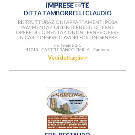
DITTA TAMBORRELLI CLAUDIO
RISTRUTTURAZIONI APPARTAMENTI POSA
PAVIMENTAZIONI INTERNE ED ESTERNE
OPERE DI COIBENTAZIONI INTERNE E OPERE
IN CARTONGESSO LAVORI EDILI IN GENERE
via Temide 2/C
41013 - CASTELFRANCO EMILIA - Panzano
Vedi dettaglio >