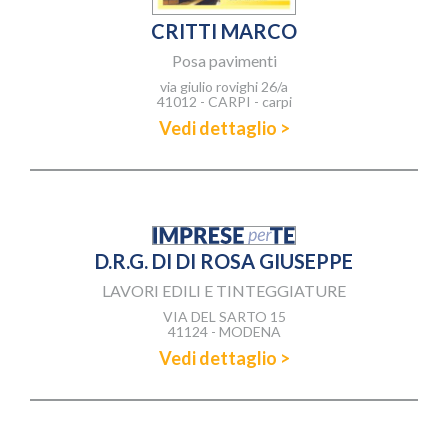
CRITTI MARCO
Posa pavimenti
via giulio rovighi 26/a
41012 - CARPI - carpi
Vedi dettaglio >
D.R.G. DI DI ROSA GIUSEPPE
LAVORI EDILI E TINTEGGIATURE
VIA DEL SARTO 15
41124 - MODENA
Vedi dettaglio >