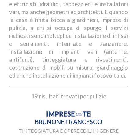
elettricisti, idraulici, tappezzieri, e installatori
vari, ma anche geometri ed architetti. E quando
la casa è finita tocca a giardinieri, imprese di
pulizia, a chi si occupa di spurgo. I servizi
richiesti sono molteplici: installazione di infissi
e serramenti, inferriate e zanzariere,
installazione di impianti vari (antenne,
antifurti), tinteggiatura e rivestimenti,
costruzione di mobili su misura, giardinaggio
ed anche installazione di impianti fotovoltaici.
19 risultati trovati per pulizie
BRUNONE FRANCESCO
TINTEGGIATURA E OPERE EDILI IN GENERE