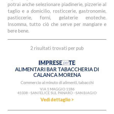
potrai anche selezionare piadinerie, pizzerie al
taglio e a domicilio, rosticcerie, gastronomie,
pasticcerie, forni, gelaterie enoteche.
Insomma, tutto ciò che serve per mangiare e
bere bene.
2 risultati trovati per pub
ALIMENTARI BAR TABACCHERIA DI
CALANCA MORENA
Commercio al minuto di alimenti, tabacchi
VIA 1 MAGGIO 1186
41038 - SAN FELICE SUL PANARO - SAN BIAGIO
Vedi dettaglio >