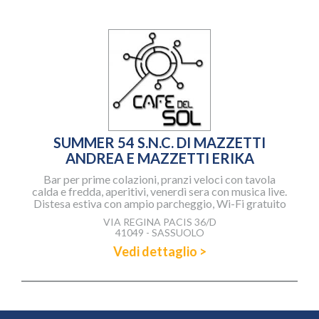
SUMMER 54 S.N.C. DI MAZZETTI
ANDREA E MAZZETTI ERIKA
Bar per prime colazioni, pranzi veloci con tavola
calda e fredda, aperitivi, venerdì sera con musica live.
Distesa estiva con ampio parcheggio, Wi-Fi gratuito
VIA REGINA PACIS 36/D
41049 - SASSUOLO
Vedi dettaglio >