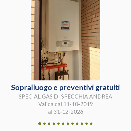
Sopralluogo e preventivi gratuiti
SPECIAL GAS DI SPECCHIA ANDREA
Valida dal 11-10-2019
al 31-12-2026