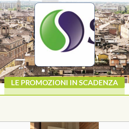
LE PROMOZIONI IN SCADENZA