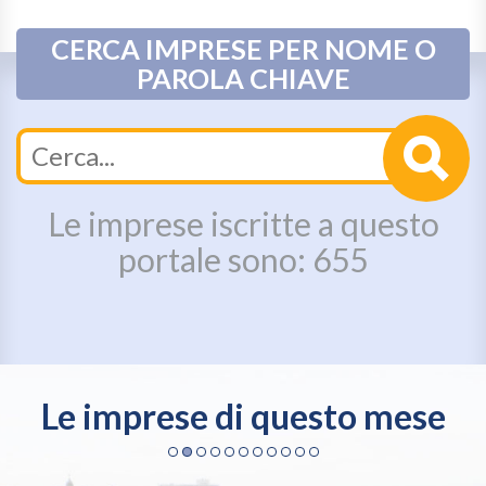
CERCA IMPRESE PER NOME O
PAROLA CHIAVE
Le imprese iscritte a questo
portale sono: 655
Le imprese di questo mese