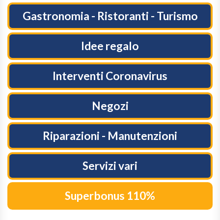
Gastronomia - Ristoranti - Turismo
Idee regalo
Interventi Coronavirus
Negozi
Riparazioni - Manutenzioni
Servizi vari
Superbonus 110%