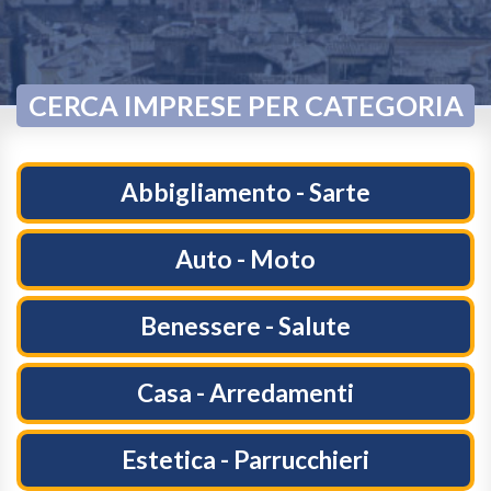
CERCA IMPRESE PER CATEGORIA
Abbigliamento - Sarte
Auto - Moto
Benessere - Salute
Casa - Arredamenti
Estetica - Parrucchieri