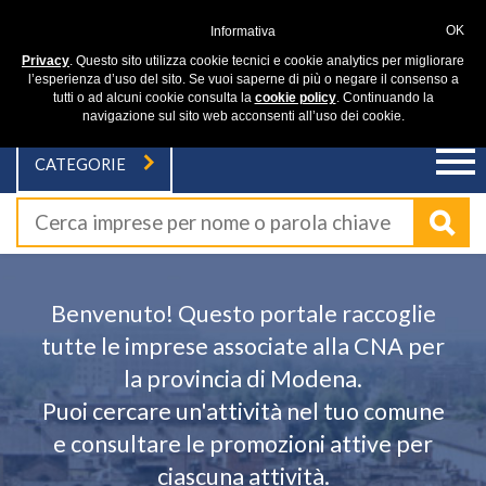
OK
Informativa
Privacy
. Questo sito utilizza cookie tecnici e cookie analytics per migliorare
l’esperienza d’uso del sito. Se vuoi saperne di più o negare il consenso a
tutti o ad alcuni cookie consulta la
cookie policy
. Continuando la
navigazione sul sito web acconsenti all’uso dei cookie.
CATEGORIE
Benvenuto! Questo portale raccoglie
tutte le imprese associate alla CNA per
la provincia di Modena.
Puoi cercare un'attività nel tuo comune
e consultare le promozioni attive per
ciascuna attività.