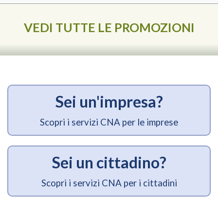
VEDI TUTTE LE PROMOZIONI
Sei un'impresa?
Scopri i servizi CNA per le imprese
Sei un cittadino?
Scopri i servizi CNA per i cittadini