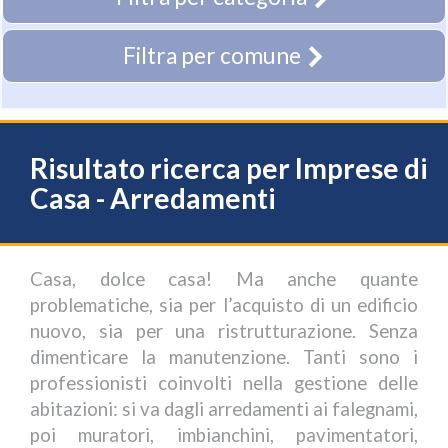
Filtra per comune
Risultato ricerca per Imprese di
Casa - Arredamenti
Casa, dolce casa! Ma anche quante
problematiche, sia per l’acquisto di un edificio
nuovo, sia per una ristrutturazione. Senza
dimenticare la manutenzione. Tanti sono i
professionisti coinvolti nella gestione delle
abitazioni: si va dagli arredamenti ai falegnami,
poi muratori, imbianchini, pavimentatori,