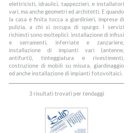
elettricisti, idraulici, tappezzieri, e installatori
vari, ma anche geometri ed architetti. E quando
la casa è finita tocca a giardinieri, imprese di
pulizia, a chi si occupa di spurgo. I servizi
richiesti sono molteplici: installazione di infissi
e serramenti, inferriate e zanzariere,
installazione di impianti vari (antenne,
antifurti), tinteggiatura e rivestimenti,
costruzione di mobili su misura, giardinaggio
ed anche installazione di impianti fotovoltaici.
3 risultati trovati per tendaggi