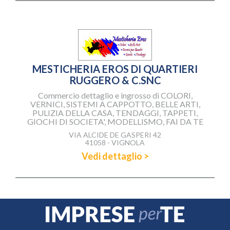
MESTICHERIA EROS DI QUARTIERI
RUGGERO & C.SNC
Commercio dettaglio e ingrosso di COLORI,
VERNICI, SISTEMI A CAPPOTTO, BELLE ARTI,
PULIZIA DELLA CASA, TENDAGGI, TAPPETI,
GIOCHI DI SOCIETA', MODELLISMO, FAI DA TE
VIA ALCIDE DE GASPERI 42
41058 - VIGNOLA
Vedi dettaglio >