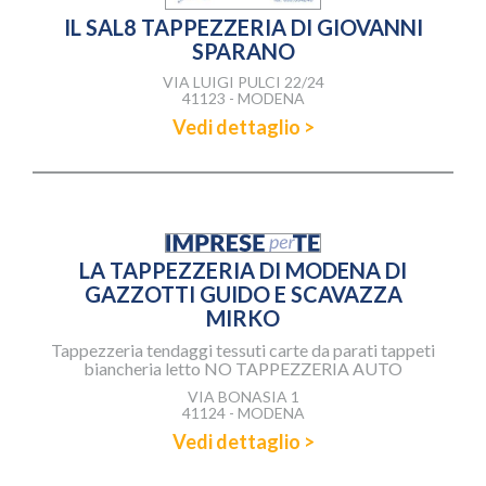
IL SAL8 TAPPEZZERIA DI GIOVANNI
SPARANO
VIA LUIGI PULCI 22/24
41123 - MODENA
Vedi dettaglio >
LA TAPPEZZERIA DI MODENA DI
GAZZOTTI GUIDO E SCAVAZZA
MIRKO
Tappezzeria tendaggi tessuti carte da parati tappeti
biancheria letto NO TAPPEZZERIA AUTO
VIA BONASIA 1
41124 - MODENA
Vedi dettaglio >