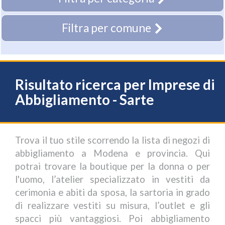
Filtra per comune
Risultato ricerca per Imprese di
Abbigliamento - Sarte
Trova il tuo stile scorrendo la lista di negozi di
abbigliamento a Modena e provincia. Qui
potrai trovare la boutique per la donna o per
l'uomo, l’atelier specializzato in vestiti da
cerimonia e abiti da sposa, la sartoria in grado
di realizzare vestiti su misura, l’outlet e gli
spacci più vantaggiosi. Poi abbigliamento