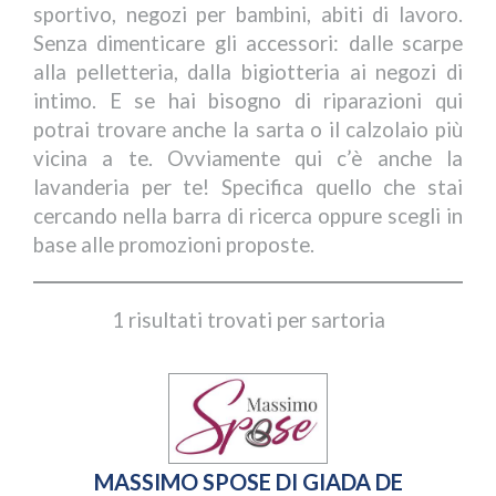
sportivo, negozi per bambini, abiti di lavoro.
Senza dimenticare gli accessori: dalle scarpe
alla pelletteria, dalla bigiotteria ai negozi di
intimo. E se hai bisogno di riparazioni qui
potrai trovare anche la sarta o il calzolaio più
vicina a te. Ovviamente qui c’è anche la
lavanderia per te! Specifica quello che stai
cercando nella barra di ricerca oppure scegli in
base alle promozioni proposte.
1 risultati trovati per sartoria
MASSIMO SPOSE DI GIADA DE