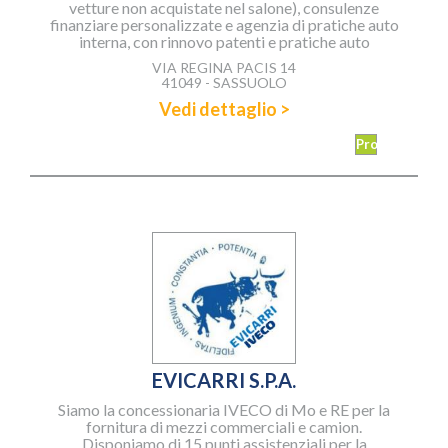
vetture non acquistate nel salone), consulenze
finanziare personalizzate e agenzia di pratiche auto
interna, con rinnovo patenti e pratiche auto
VIA REGINA PACIS 14
41049 - SASSUOLO
Vedi dettaglio >
Promozioni
EVICARRI S.P.A.
Siamo la concessionaria IVECO di Mo e RE per la
fornitura di mezzi commerciali e camion.
Disponiamo di 15 punti assistenziali per la