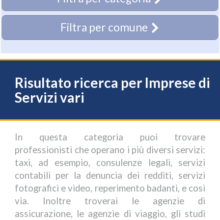
Filtra per comune
Risultato ricerca per Imprese di
Servizi vari
In questa categoria puoi trovare
professionisti che operano i più diversi servizi:
taxi, ad esempio, consulenze legali, servizi
contabili per la denuncia dei redditi, servizi
fotografici e video, reperimento badanti, e così
via. Inoltre troverai le agenzie di
assicurazione, le agenzie di viaggio, gli studi