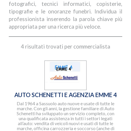
fotografici, tecnici informatici, copisterie,
tipografie e le onoranze funebri. Individua il
professionista inserendo la parola chiave più
appropriata per una ricerca più veloce.
4 risultati trovati per commercialista
AUTO SCHENETTI E AGENZIA EMME 4
Dal 1964 a Sassuolo auto nuove e usate di tutte le
marche. Con gli anni, la gestione familiare di Auto
Schenetti ha sviluppato un servizio completo, con
una qualificata assistenza in tutti i settori legati
all’auto: vendita di veicoli nuovi e usati di tutte le
marche, officina carrozzeria e soccorso (anche di