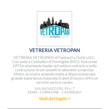
VETRERIA VETROPAN
VETRERIA VETROPAN di Fantuzzi e Dotti s.N.C.
Con sede a Casinalbo di Formigine (MO). Nasce nel
1973 è un’azienda leader nel settore vetrario e nella
costruzione di serramenti in alluminio a marchio
Metra, la nostra azienda mette a disposizione una
grande esperienza maturata in anni di lavoro offre un
servizio serio e curato.
VIA RAGAZZI DEL 99 n. 7
41043 - FORMIGINE - CASINALBO
Vedi dettaglio >