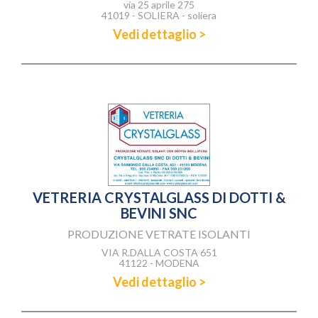
via 25 aprile 275
41019 - SOLIERA - soliera
Vedi dettaglio >
VETRERIA CRYSTALGLASS DI DOTTI &
BEVINI SNC
PRODUZIONE VETRATE ISOLANTI
VIA R.DALLA COSTA 651
41122 - MODENA
Vedi dettaglio >