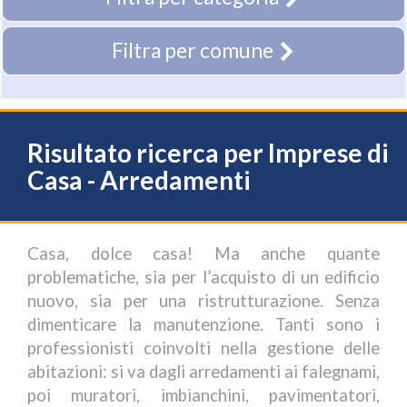
Filtra per comune
Risultato ricerca per Imprese di
Casa - Arredamenti
Casa, dolce casa! Ma anche quante
problematiche, sia per l’acquisto di un edificio
nuovo, sia per una ristrutturazione. Senza
dimenticare la manutenzione. Tanti sono i
professionisti coinvolti nella gestione delle
abitazioni: si va dagli arredamenti ai falegnami,
poi muratori, imbianchini, pavimentatori,