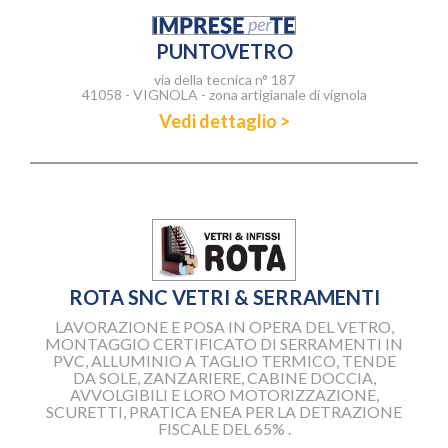
PUNTOVETRO
via della tecnica n° 187
41058 - VIGNOLA - zona artigianale di vignola
Vedi dettaglio >
ROTA SNC VETRI & SERRAMENTI
LAVORAZIONE E POSA IN OPERA DEL VETRO,
MONTAGGIO CERTIFICATO DI SERRAMENTI IN
PVC, ALLUMINIO A TAGLIO TERMICO, TENDE
DA SOLE, ZANZARIERE, CABINE DOCCIA,
AVVOLGIBILI E LORO MOTORIZZAZIONE,
SCURETTI, PRATICA ENEA PER LA DETRAZIONE
FISCALE DEL 65% .