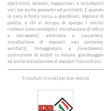
elettricisti, idraulici, tappezzieri, e installatori
vari, ma anche geometri ed architetti. E quando
la casa è finita tocca a giardinieri, imprese di
pulizia, a chi si occupa di spurgo. I servizi
richiesti sono molteplici: installazione di infissi
e serramenti, inferriate e zanzariere,
installazione di impianti vari (antenne,
antifurti), tinteggiatura e rivestimenti,
costruzione di mobili su misura, giardinaggio
ed anche installazione di impianti fotovoltaici.
5 risultati trovati per box-doccia