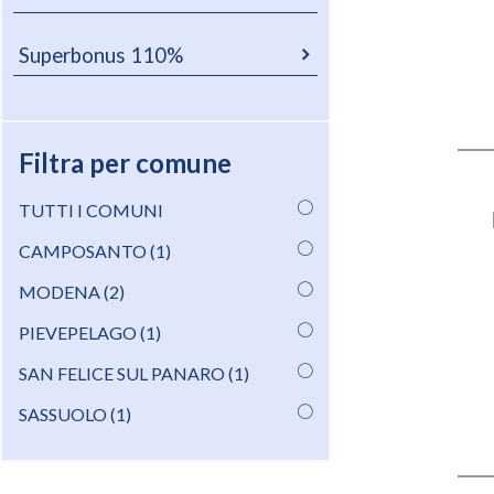
Superbonus 110%
Filtra per comune
TUTTI I COMUNI
CAMPOSANTO (1)
MODENA (2)
PIEVEPELAGO (1)
SAN FELICE SUL PANARO (1)
SASSUOLO (1)