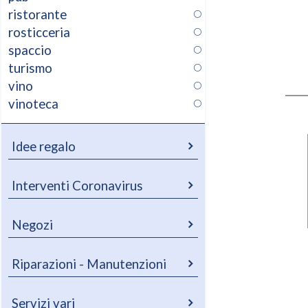
ristorante
rosticceria
spaccio
turismo
vino
vinoteca
Idee regalo
Interventi Coronavirus
Negozi
Riparazioni - Manutenzioni
Servizi vari