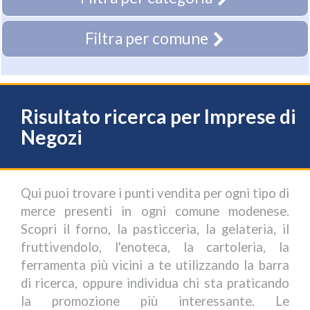
Filtra per comune
Risultato ricerca per Imprese di
Negozi
Qui puoi trovare i punti vendita per ogni tipo di
merce presenti in ogni comune modenese.
Scopri il forno, la pasticceria, la gelateria, il
fruttivendolo, l'enoteca, la cartoleria, la
ferramenta più vicini a te utilizzando la barra
di ricerca, oppure individua chi sta praticando
la promozione più interessante. Le