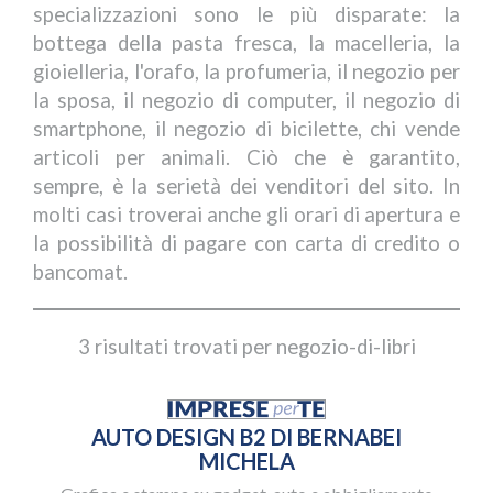
specializzazioni sono le più disparate: la
bottega della pasta fresca, la macelleria, la
gioielleria, l'orafo, la profumeria, il negozio per
la sposa, il negozio di computer, il negozio di
smartphone, il negozio di bicilette, chi vende
articoli per animali. Ciò che è garantito,
sempre, è la serietà dei venditori del sito. In
molti casi troverai anche gli orari di apertura e
la possibilità di pagare con carta di credito o
bancomat.
3 risultati trovati per negozio-di-libri
AUTO DESIGN B2 DI BERNABEI
MICHELA