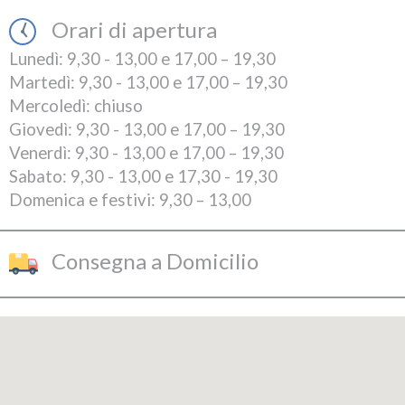
Orari di apertura
Lunedì: 9,30 - 13,00 e 17,00 – 19,30
Martedì: 9,30 - 13,00 e 17,00 – 19,30
Mercoledì: chiuso
Giovedì: 9,30 - 13,00 e 17,00 – 19,30
Venerdì: 9,30 - 13,00 e 17,00 – 19,30
Sabato: 9,30 - 13,00 e 17,30 - 19,30
Domenica e festivi: 9,30 – 13,00
Consegna a Domicilio