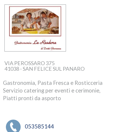
VIA PEROSSARO 375
41038 - SAN FELICE SUL PANARO
Gastronomia, Pasta Fresca e Rosticceria
Servizio catering per eventi e cerimonie,
Piatti pronti da asporto
053585144