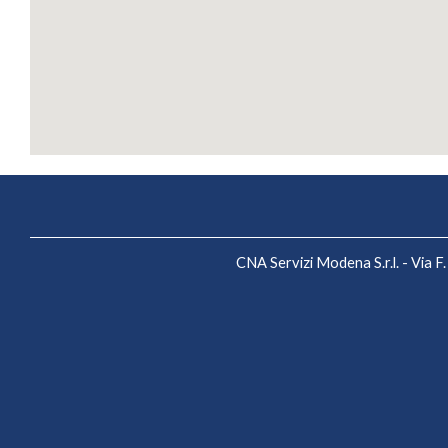
CNA Servizi Modena S.r.l. - Via