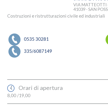
VIA MATTEOTTI 
41039 - SAN POS
Costruzioni e ristrutturazioni civile ed industriali
0535 30281
335/6087149
Orari di apertura
8,00 /19,00