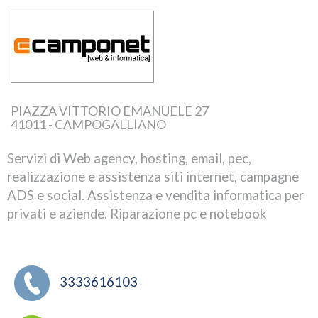
PIAZZA VITTORIO EMANUELE 27
41011 - CAMPOGALLIANO
Servizi di Web agency, hosting, email, pec,
realizzazione e assistenza siti internet, campagne
ADS e social. Assistenza e vendita informatica per
privati e aziende. Riparazione pc e notebook
3333616103