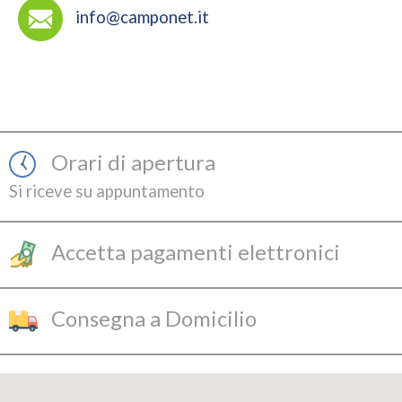
info@camponet.it
Orari di apertura
Si riceve su appuntamento
Accetta pagamenti elettronici
Consegna a Domicilio