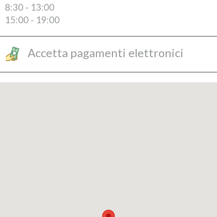
8:30 - 13:00
15:00 - 19:00
Accetta pagamenti elettronici