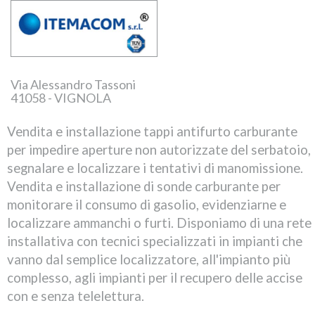
Via Alessandro Tassoni
41058 - VIGNOLA
Vendita e installazione tappi antifurto carburante
per impedire aperture non autorizzate del serbatoio,
segnalare e localizzare i tentativi di manomissione.
Vendita e installazione di sonde carburante per
monitorare il consumo di gasolio, evidenziarne e
localizzare ammanchi o furti. Disponiamo di una rete
installativa con tecnici specializzati in impianti che
vanno dal semplice localizzatore, all'impianto più
complesso, agli impianti per il recupero delle accise
con e senza telelettura.