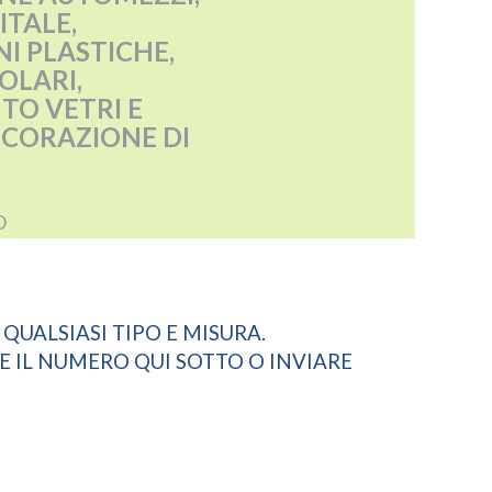
ITALE,
I PLASTICHE,
OLARI,
TO VETRI E
ECORAZIONE DI
O
QUALSIASI TIPO E MISURA.
E IL NUMERO QUI SOTTO O INVIARE