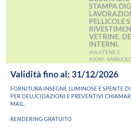
STAMPA DIG
LAVORAZION
PELLICOLE S
RIVESTIMEN
VETRINE, D
INTERNI.
VIA ATENE 2
41049 - SASSUOL
Validità fino al: 31/12/2026
FORNITURA INSEGNE LUMINOSE E SPENTE DI 
PER DELUCIDAZIONI E PREVENTIVI CHIAMAR
MAIL.
RENDERING GRATUITO